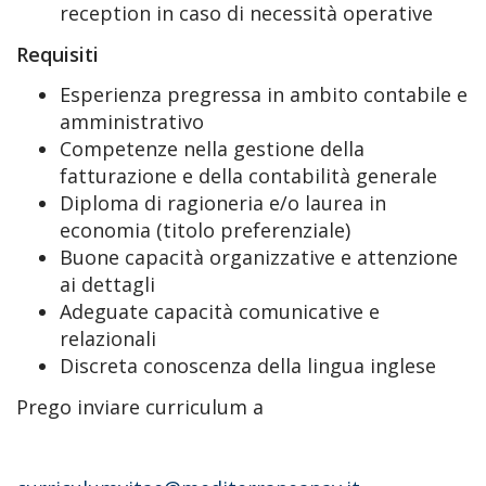
reception in caso di necessità operative
Requisiti
Esperienza pregressa in ambito contabile e
amministrativo
Competenze nella gestione della
fatturazione e della contabilità generale
Diploma di ragioneria e/o laurea in
economia (titolo preferenziale)
Buone capacità organizzative e attenzione
ai dettagli
Adeguate capacità comunicative e
relazionali
Discreta conoscenza della lingua inglese
Prego inviare curriculum a