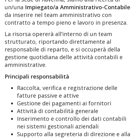
un/una
Impiegato/a Amministrativo-Contabile
da inserire nel team amministrativo con
contratto a tempo pieno e lavoro in presenza.
La risorsa opererà all’interno di un team
strutturato, riportando direttamente al
responsabile di reparto, e si occuperà della
gestione quotidiana delle attività contabili e
amministrative.
Principali responsabilità
Raccolta, verifica e registrazione delle
fatture passive e attive
Gestione dei pagamenti ai fornitori
Attività di contabilità generale
Inserimento e controllo dei dati contabili
nei sistemi gestionali aziendali
Supporto alla segreteria di direzione e alla